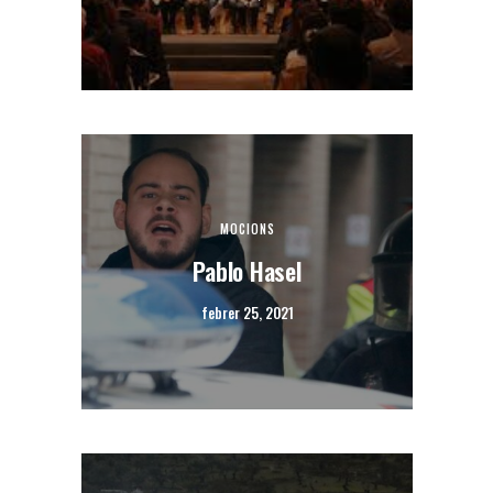
MOCIONS
Pablo Hasel
febrer 25, 2021