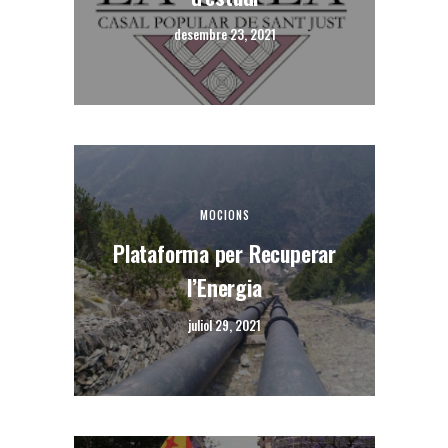
desembre 23, 2021
MOCIONS
Plataforma per Recuperar
l’Energia
juliol 29, 2021