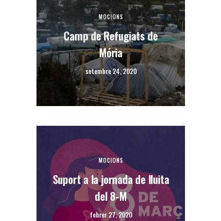
MOCIONS
Camp de Refugiats de
Mória
setembre 24, 2020
MOCIONS
Suport a la jornada de lluita
del 8-M
febrer 27, 2020