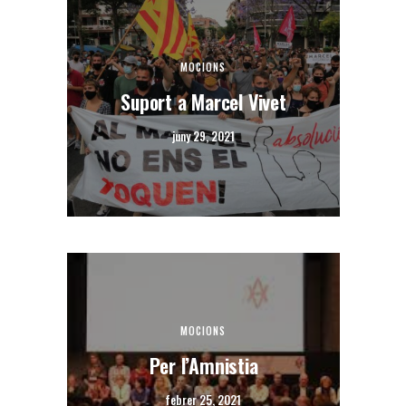
MOCIONS
Suport a Marcel Vivet
juny 29, 2021
MOCIONS
Per l’Amnistia
febrer 25, 2021