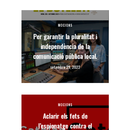
MOCIONS
Per garantir la pluralitat i
independència de la
comunicació pública local.
setembre 29, 2022
MOCIONS
Aclarir els fets de
l’espionatge contra el