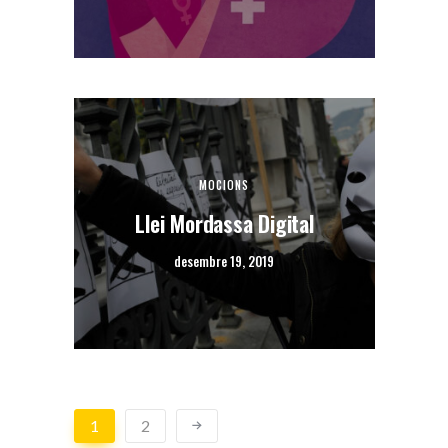
MOCIONS
Llei Mordassa Digital
desembre 19, 2019
1
2