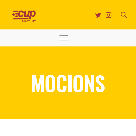
MOCIONS