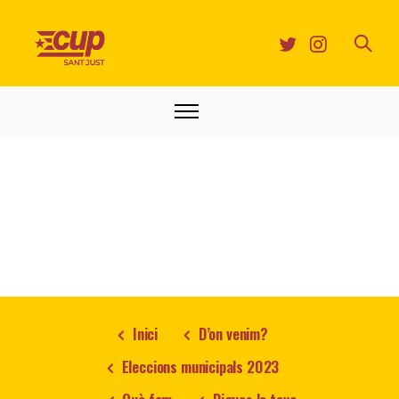
Inici
D’on venim?
Eleccions municipals 2023