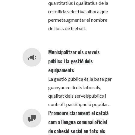
quantitatius i qualitatius de la
recollida selectiva alhora que
permetaugmentar el nombre
de llocs de treball.
Municipalitzar els serveis
públics i la gestió dels
equipaments
La gestió pública és la base per
guanyar en drets laborals,
qualitat dels serveispúblics i
control i participació popular.
Promoure clarament el català
com a llengua comunai oficial
de cohesió social en tots els