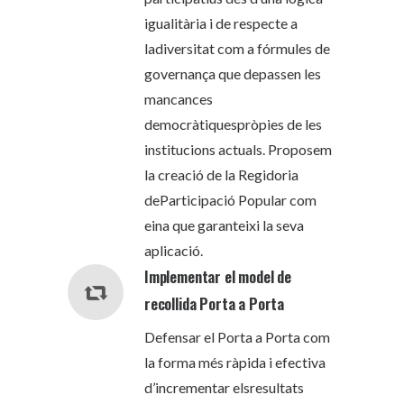
igualitària i de respecte a
ladiversitat com a fórmules de
governança que depassen les
mancances
democràtiquespròpies de les
institucions actuals. Proposem
la creació de la Regidoria
deParticipació Popular com
eina que garanteixi la seva
aplicació.
Implementar el model de
recollida Porta a Porta
Defensar el Porta a Porta com
la forma més ràpida i efectiva
d’incrementar elsresultats