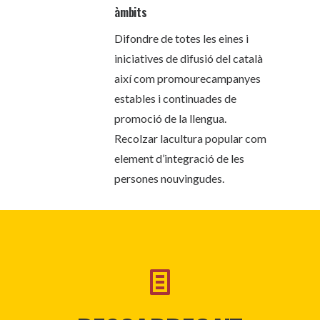
àmbits
Difondre de totes les eines i
iniciatives de difusió del català
així com promourecampanyes
estables i continuades de
promoció de la llengua.
Recolzar lacultura popular com
element d’integració de les
persones nouvingudes.