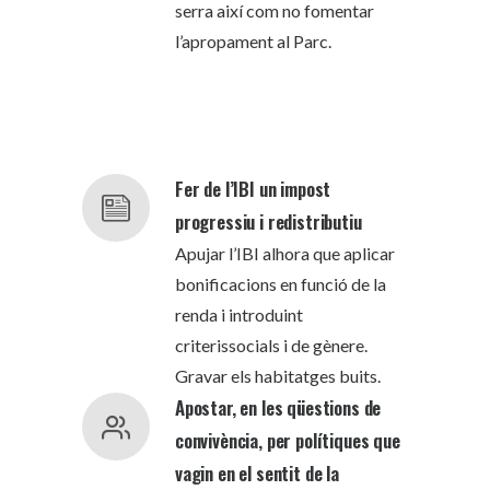
serra així com no fomentar
l’apropament al Parc.
Fer de l’IBI un impost
progressiu i redistributiu
Apujar l’IBI alhora que aplicar
bonificacions en funció de la
renda i introduint
criterissocials i de gènere.
Gravar els habitatges buits.
Apostar, en les qüestions de
convivència, per polítiques que
vagin en el sentit de la