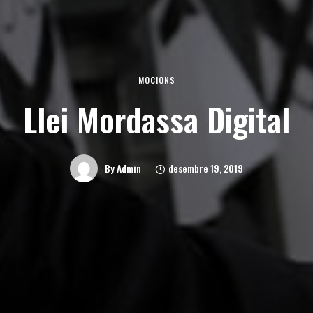
MOCIONS
Llei Mordassa Digital
desembre 19, 2019
By
Admin