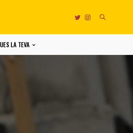
UES LA TEVA