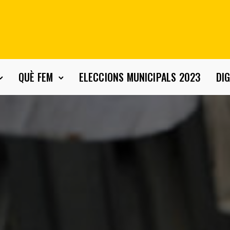
QUÈ FEM
ELECCIONS MUNICIPALS 2023
DIG