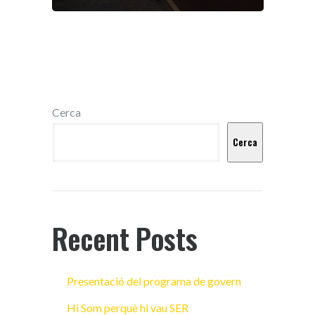
Cerca
Cerca
Recent Posts
Presentació del programa de govern
Hi Som perquè hi vau SER