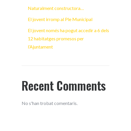
Naturalment constructora…
El jovent irromp al Ple Municipal
El jovent només ha pogut accedir a 6 dels
12 habitatges promesos per
l’Ajuntament
Recent Comments
No s'han trobat comentaris.