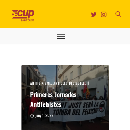
ANTIFEIXISME
,
ARTICLES DEL BUTLLETÍ
Primeres Jornades
Antifeixistes
juny 1, 2022