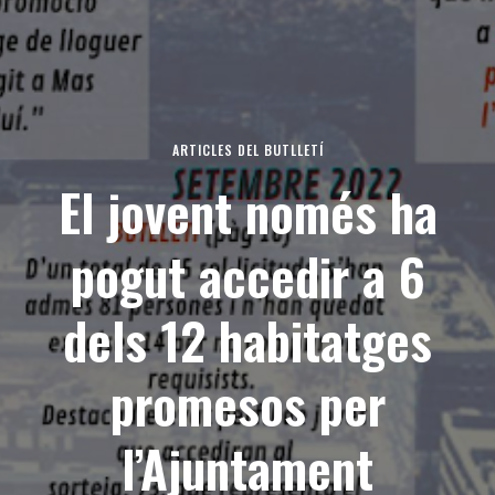
ARTICLES DEL BUTLLETÍ
El jovent només ha
pogut accedir a 6
dels 12 habitatges
promesos per
l’Ajuntament