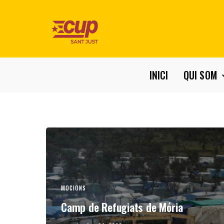
INICI
QUI SOM
MOCIONS
Camp de Refugiats de Mória