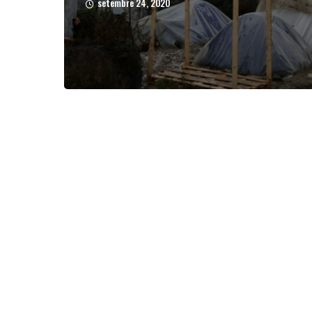
setembre 24, 2020