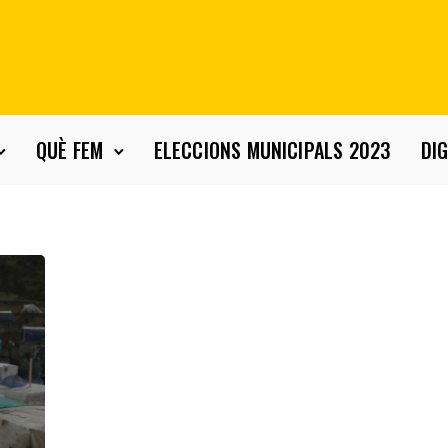
QUÈ FEM
ELECCIONS MUNICIPALS 2023
DIG