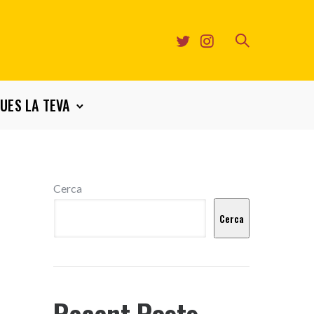
UES LA TEVA
Cerca
Cerca