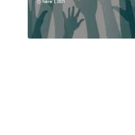
febrer 1, 2021