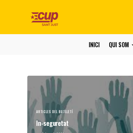
INICI
QUI SOM
ARTICLES DEL BUTLLETÍ
In-seguretat