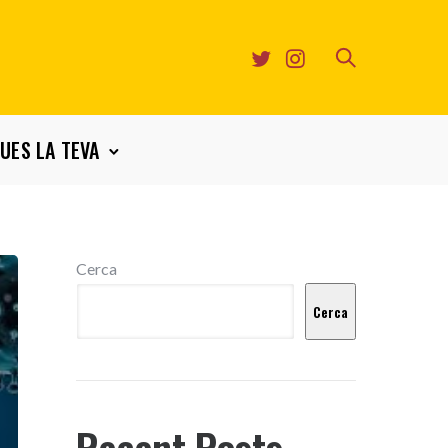
UES LA TEVA
Cerca
Cerca