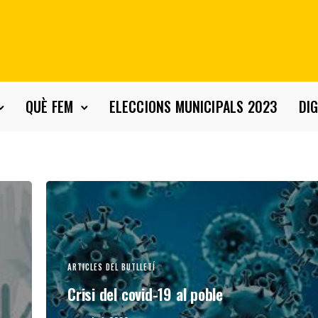
QUÈ FEM
ELECCIONS MUNICIPALS 2023
DIG
ARTICLES DEL BUTLLETÍ
Crisi del covid-19 al poble