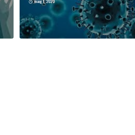
maig 1, 2020