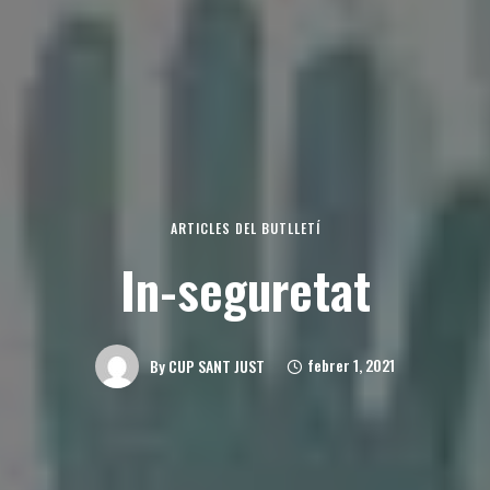
ARTICLES DEL BUTLLETÍ
In-seguretat
febrer 1, 2021
By
CUP SANT JUST