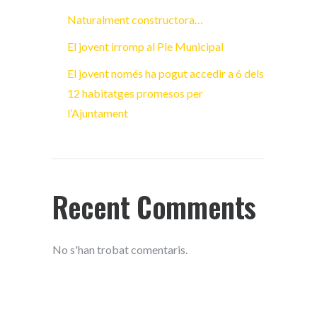
Naturalment constructora…
El jovent irromp al Ple Municipal
El jovent només ha pogut accedir a 6 dels
12 habitatges promesos per
l’Ajuntament
Recent Comments
No s'han trobat comentaris.