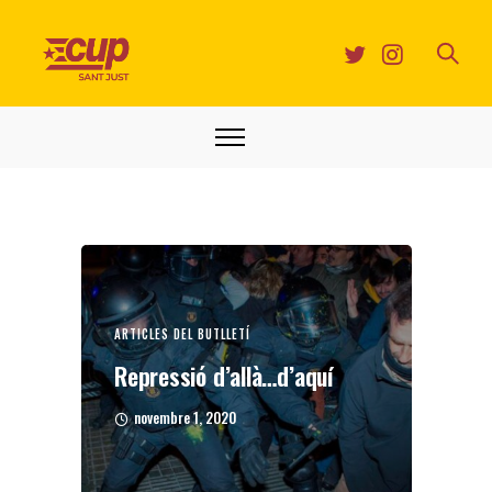
ARTICLES DEL BUTLLETÍ
Repressió d’allà…d’aquí
novembre 1, 2020