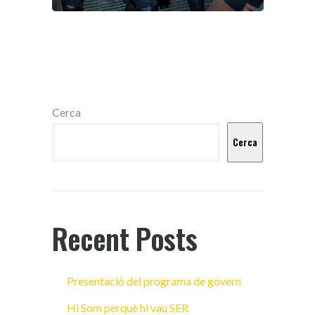
Cerca
Cerca
Recent Posts
Presentació del programa de govern
Hi Som perquè hi vau SER