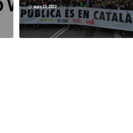
març 23, 2022