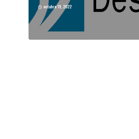
octubre 19, 2022