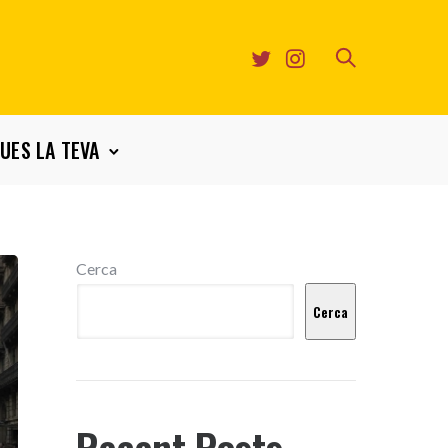
UES LA TEVA
Cerca
Cerca