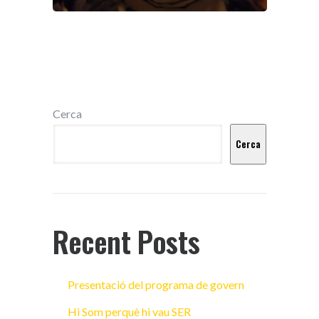
Cerca
Cerca
Recent Posts
Presentació del programa de govern
Hi Som perquè hi vau SER