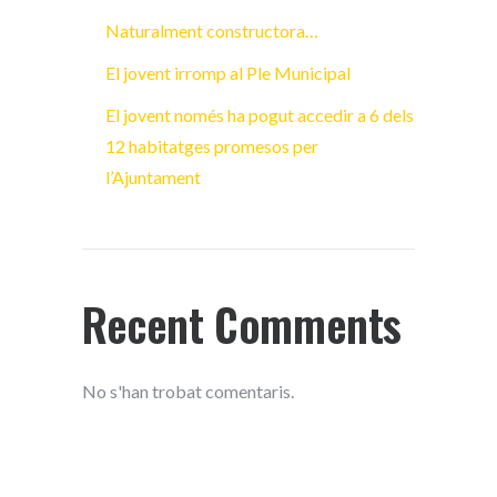
Naturalment constructora…
El jovent irromp al Ple Municipal
El jovent només ha pogut accedir a 6 dels
12 habitatges promesos per
l’Ajuntament
Recent Comments
No s'han trobat comentaris.