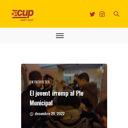
ENTREVISTES
El jovent irromp al Ple
Municipal
desembre 29, 2022