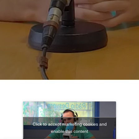
Click to accept marketing cookies and
enable this content