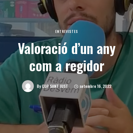
ENTREVISTES
Valoració d’un any
com a regidor
setembre 16, 2022
By
CUP SANT JUST