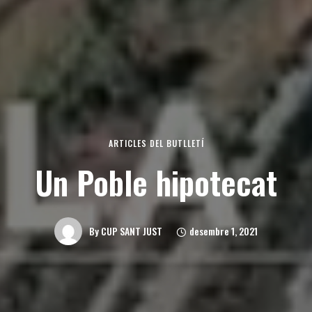
ARTICLES DEL BUTLLETÍ
Un Poble hipotecat
desembre 1, 2021
By
CUP SANT JUST