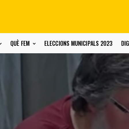
QUÈ FEM
ELECCIONS MUNICIPALS 2023
DIG