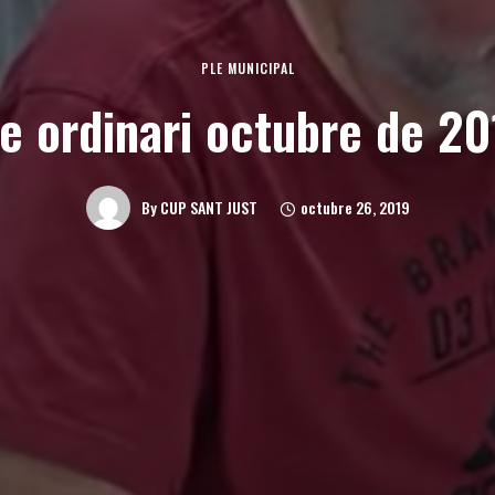
PLE MUNICIPAL
e ordinari octubre de 2
octubre 26, 2019
By
CUP SANT JUST