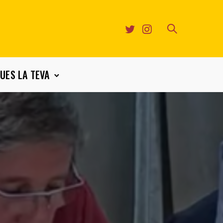
UES LA TEVA