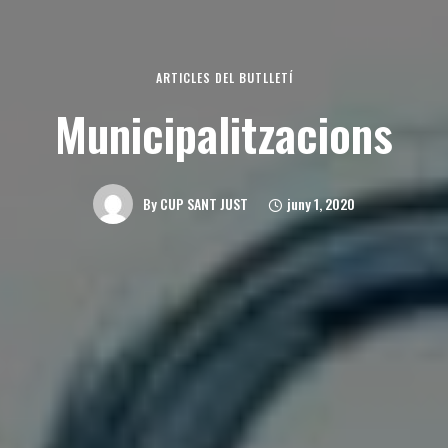
ARTICLES DEL BUTLLETÍ
Municipalitzacions
juny 1, 2020
By
CUP SANT JUST