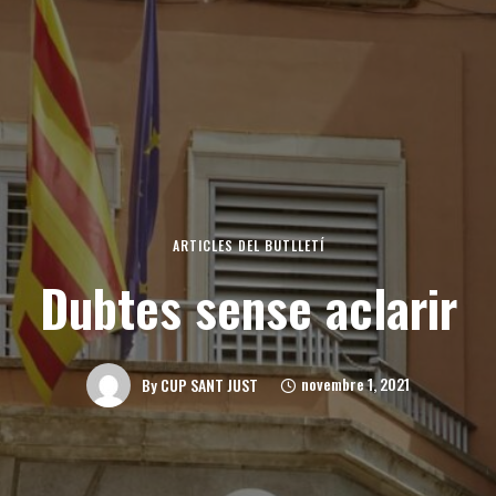
ARTICLES DEL BUTLLETÍ
Dubtes sense aclarir
novembre 1, 2021
By
CUP SANT JUST