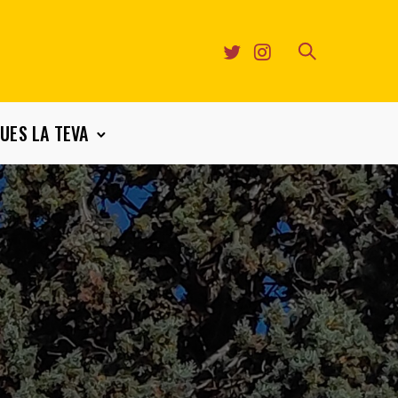
UES LA TEVA