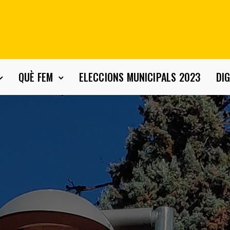
QUÈ FEM
ELECCIONS MUNICIPALS 2023
DIG