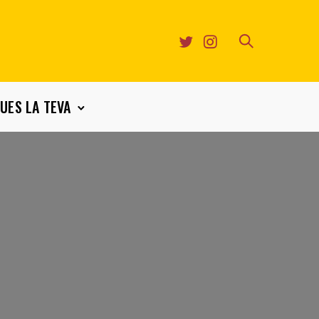
UES LA TEVA