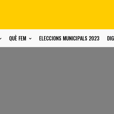
QUÈ FEM
ELECCIONS MUNICIPALS 2023
DIG