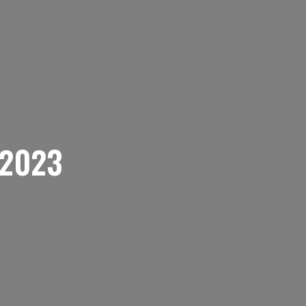
-2023