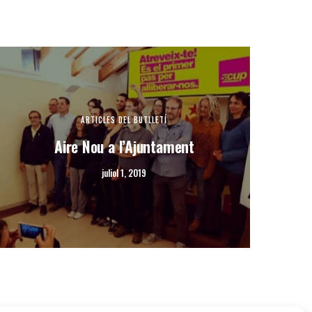
ARTICLES DEL BUTLLETÍ
Aire Nou a l’Ajuntament
juliol 1, 2019