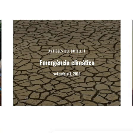
ARTICLES DEL BUTLLETÍ
Emergència climàtica
setembre 1, 2019