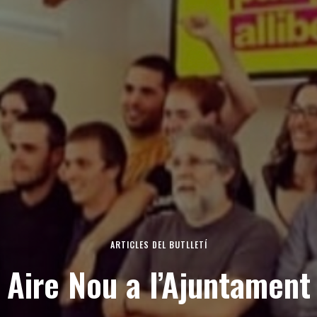
ARTICLES DEL BUTLLETÍ
Aire Nou a l’Ajuntament