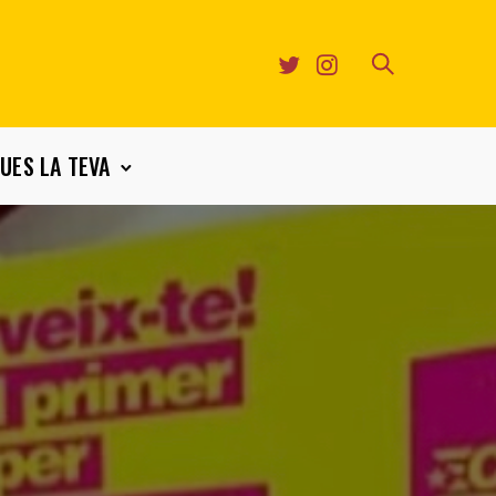
UES LA TEVA