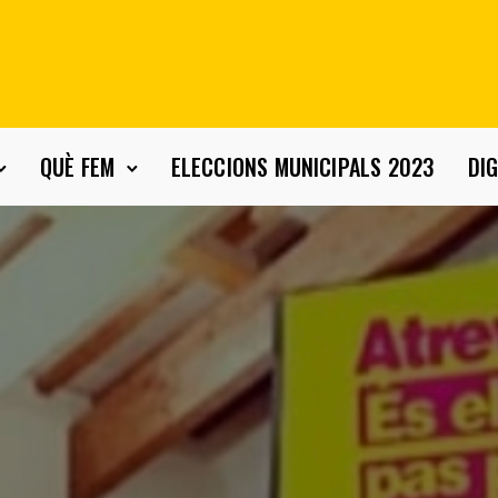
QUÈ FEM
ELECCIONS MUNICIPALS 2023
DIG